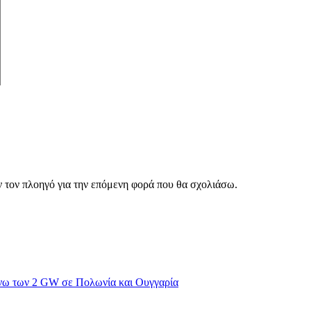
ν τον πλοηγό για την επόμενη φορά που θα σχολιάσω.
νω των 2 GW σε Πολωνία και Ουγγαρία