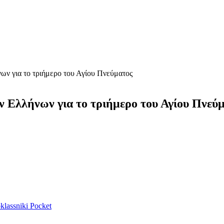
ων για το τριήμερο του Αγίου Πνεύματος
ν Ελλήνων για το τριήμερο του Αγίου Πνεύ
lassniki
Pocket