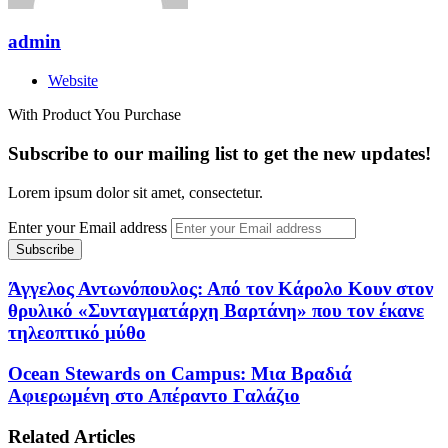
admin
Website
With Product You Purchase
Subscribe to our mailing list to get the new updates!
Lorem ipsum dolor sit amet, consectetur.
Enter your Email address
Άγγελος Αντωνόπουλος: Από τον Κάρολο Κουν στον
θρυλικό «Συνταγματάρχη Βαρτάνη» που τον έκανε
τηλεοπτικό μύθο
Ocean Stewards on Campus: Μια Βραδιά
Αφιερωμένη στο Απέραντο Γαλάζιο
Related Articles