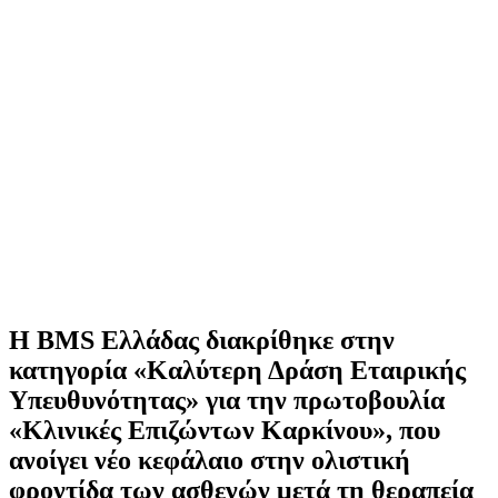
Η BMS Ελλάδας διακρίθηκε στην
κατηγορία «Καλύτερη Δράση Εταιρικής
Υπευθυνότητας» για την πρωτοβουλία
«Κλινικές Επιζώντων Καρκίνου», που
ανοίγει νέο κεφάλαιο στην ολιστική
φροντίδα των ασθενών μετά τη θεραπεία