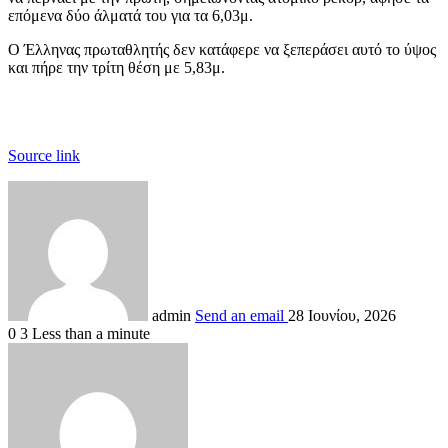
επόμενα δύο άλματά του για τα 6,03μ.
Ο Έλληνας πρωταθλητής δεν κατάφερε να ξεπεράσει αυτό το ύψος
και πήρε την τρίτη θέση με 5,83μ.
Source link
admin
Send an email
28 Ιουνίου, 2026
0
3
Less than a minute