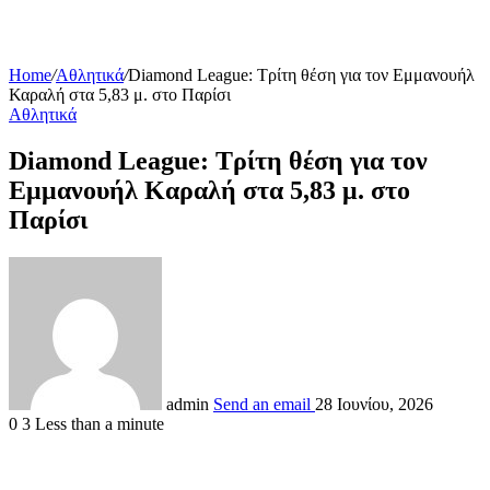
Home
/
Αθλητικά
/
Diamond League: Τρίτη θέση για τον Εμμανουήλ
Καραλή στα 5,83 μ. στο Παρίσι
Αθλητικά
Diamond League: Τρίτη θέση για τον
Εμμανουήλ Καραλή στα 5,83 μ. στο
Παρίσι
admin
Send an email
28 Ιουνίου, 2026
0
3
Less than a minute