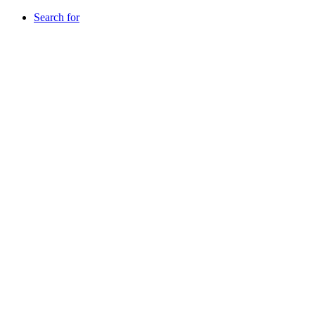
Search for