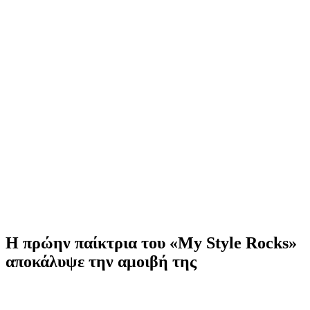
Η πρώην παίκτρια του «My Style Rocks»
αποκάλυψε την αμοιβή της