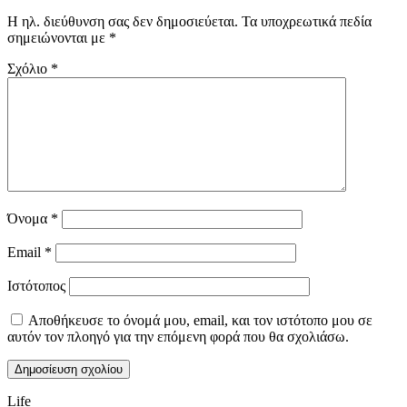
Η ηλ. διεύθυνση σας δεν δημοσιεύεται.
Τα υποχρεωτικά πεδία
σημειώνονται με
*
Σχόλιο
*
Όνομα
*
Email
*
Ιστότοπος
Αποθήκευσε το όνομά μου, email, και τον ιστότοπο μου σε
αυτόν τον πλοηγό για την επόμενη φορά που θα σχολιάσω.
Life