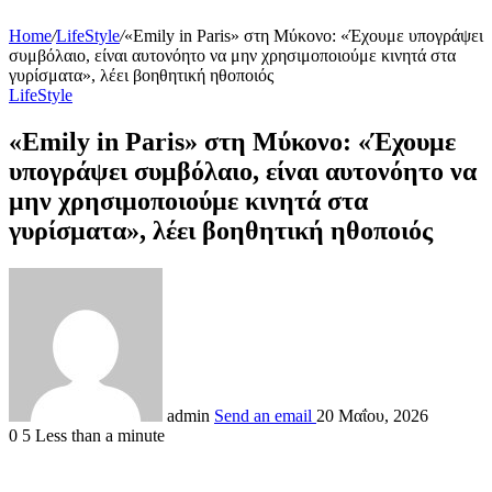
Home
/
LifeStyle
/
«Emily in Paris» στη Μύκονο: «Έχουμε υπογράψει
συμβόλαιο, είναι αυτονόητο να μην χρησιμοποιούμε κινητά στα
γυρίσματα», λέει βοηθητική ηθοποιός
LifeStyle
«Emily in Paris» στη Μύκονο: «Έχουμε
υπογράψει συμβόλαιο, είναι αυτονόητο να
μην χρησιμοποιούμε κινητά στα
γυρίσματα», λέει βοηθητική ηθοποιός
admin
Send an email
20 Μαΐου, 2026
0
5
Less than a minute