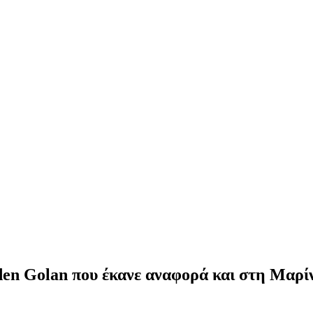
en Golan που έκανε αναφορά και στη Μαρίνα