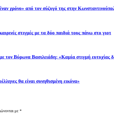
έναν χρόνο» από τον σύζυγό της στην Κωνσταντινούπο
ιρινές στιγμές με τα δύο παιδιά τους πάνω στο γιοτ
 με τον Βύρωνα Βασιλειάδη: «Καμία στιγμή ευτυχίας 
έλληνες θα είναι συνηθισμένη εικόνα»
ιώνονται με
*