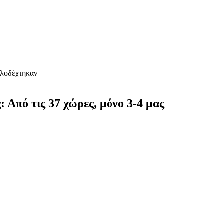
αλοδέχτηκαν
 Από τις 37 χώρες, μόνο 3-4 μας