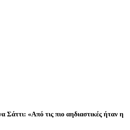
 Σάττι: «Από τις πιο αηδιαστικές ήταν η