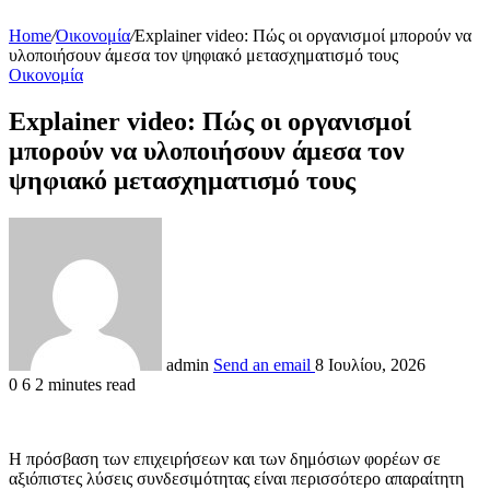
Home
/
Οικονομία
/
Explainer video: Πώς οι οργανισμοί μπορούν να
υλοποιήσουν άμεσα τον ψηφιακό μετασχηματισμό τους
Οικονομία
Explainer video: Πώς οι οργανισμοί
μπορούν να υλοποιήσουν άμεσα τον
ψηφιακό μετασχηματισμό τους
admin
Send an email
8 Ιουλίου, 2026
0
6
2 minutes read
Η πρόσβαση των επιχειρήσεων και των δημόσιων φορέων σε
αξιόπιστες λύσεις συνδεσιμότητας είναι περισσότερο απαραίτητη