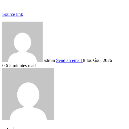
Source link
admin
Send an email
8 Ιουλίου, 2026
0
6
2 minutes read