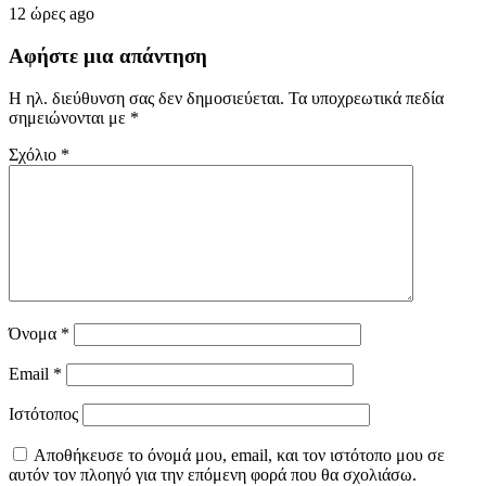
12 ώρες ago
Αφήστε μια απάντηση
Η ηλ. διεύθυνση σας δεν δημοσιεύεται.
Τα υποχρεωτικά πεδία
σημειώνονται με
*
Σχόλιο
*
Όνομα
*
Email
*
Ιστότοπος
Αποθήκευσε το όνομά μου, email, και τον ιστότοπο μου σε
αυτόν τον πλοηγό για την επόμενη φορά που θα σχολιάσω.