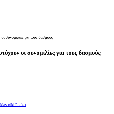
οι συνομιλίες για τους δασμούς
τύχουν οι συνομιλίες για τους δασμούς
lassniki
Pocket