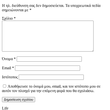
Η ηλ. διεύθυνση σας δεν δημοσιεύεται.
Τα υποχρεωτικά πεδία
σημειώνονται με
*
Σχόλιο
*
Όνομα
*
Email
*
Ιστότοπος
Αποθήκευσε το όνομά μου, email, και τον ιστότοπο μου σε
αυτόν τον πλοηγό για την επόμενη φορά που θα σχολιάσω.
Life