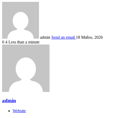
admin
Send an email
18 Μαΐου, 2026
0
4
Less than a minute
admin
Website