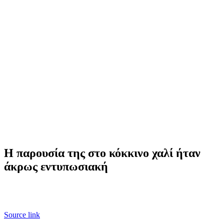
Η παρουσία της στο κόκκινο χαλί ήταν
άκρως εντυπωσιακή
Source link