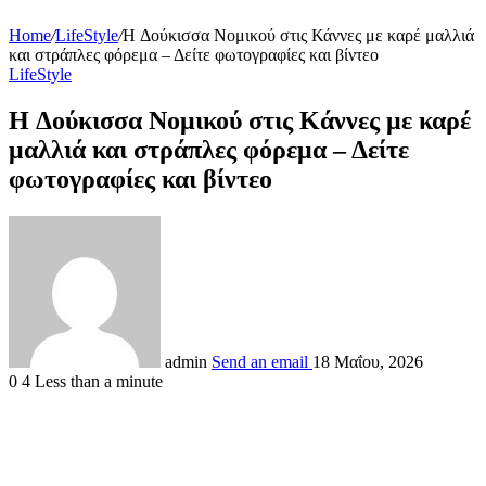
Home
/
LifeStyle
/
H Δούκισσα Νομικού στις Κάννες με καρέ μαλλιά
και στράπλες φόρεμα – Δείτε φωτογραφίες και βίντεο
LifeStyle
H Δούκισσα Νομικού στις Κάννες με καρέ
μαλλιά και στράπλες φόρεμα – Δείτε
φωτογραφίες και βίντεο
admin
Send an email
18 Μαΐου, 2026
0
4
Less than a minute