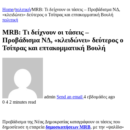
Home
/
πολιτική
/
MRB: Τι δείχνουν οι τάσεις – Προβάδισμα ΝΔ,
«κλειδώνει» δεύτερος ο Τσίπρας και επτακομματική Βουλή
πολιτική
MRB: Τι δείχνουν οι τάσεις –
Προβάδισμα ΝΔ, «κλειδώνει» δεύτερος ο
Τσίπρας και επτακομματική Βουλή
admin
Send an email
4 εβδομάδες ago
0
4
2 minutes read
Προβάδισμα της Νέας Δημοκρατίας καταγράφουν οι τάσεις που
δημοσίευσε η εταιρεία
δημοσκοπήσεων MRB
, με την «ψαλίδα»