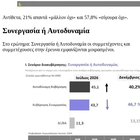
Αντίθετα, 21% απαντά «μάλλον όχι» και 57,8% «σίγουρα όχι».
Συνεργασία ή Αυτοδυναμία
Στο ερώτημα: Συνεργασία ή Αυτοδυναμία οι συμμετέχοντες και
συμμετέχουσες στην έρευνα εμφανίζονται μοιρασμένοι.