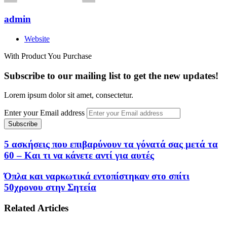
admin
Website
With Product You Purchase
Subscribe to our mailing list to get the new updates!
Lorem ipsum dolor sit amet, consectetur.
Enter your Email address
5 ασκήσεις που επιβαρύνουν τα γόνατά σας μετά τα
60 – Και τι να κάνετε αντί για αυτές
Όπλα και ναρκωτικά εντοπίστηκαν στο σπίτι
50χρονου στην Σητεία
Related Articles