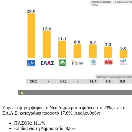
Στην εκτίμηση ψήφου, η Νέα Δημοκρατία φτάνει στο 29%, ενώ η
ΕΛ.Α.Σ. καταγράφει ποσοστό 17,6%. Ακολουθούν:
ΠΑΣΟΚ: 11,1%
Ελπίδα για τη Δημοκρατία: 8,8%