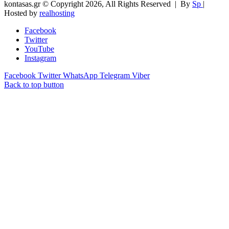
kontasas.gr © Copyright 2026, All Rights Reserved |
By
Sp
|
Hosted by
realhosting
Facebook
Twitter
YouTube
Instagram
Facebook
Twitter
WhatsApp
Telegram
Viber
Back to top button