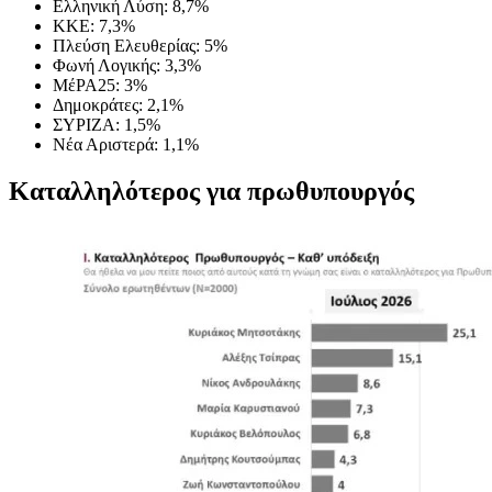
Ελληνική Λύση: 8,7%
ΚΚΕ: 7,3%
Πλεύση Ελευθερίας: 5%
Φωνή Λογικής: 3,3%
ΜέΡΑ25: 3%
Δημοκράτες: 2,1%
ΣΥΡΙΖΑ: 1,5%
Νέα Αριστερά: 1,1%
Καταλληλότερος για πρωθυπουργός