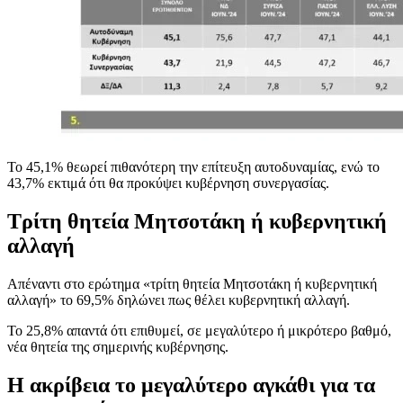
Το 45,1% θεωρεί πιθανότερη την επίτευξη αυτοδυναμίας, ενώ το
43,7% εκτιμά ότι θα προκύψει κυβέρνηση συνεργασίας.
Τρίτη θητεία Μητσοτάκη ή κυβερνητική
αλλαγή
Απέναντι στο ερώτημα «τρίτη θητεία Μητσοτάκη ή κυβερνητική
αλλαγή» το 69,5% δηλώνει πως θέλει κυβερνητική αλλαγή.
Το 25,8% απαντά ότι επιθυμεί, σε μεγαλύτερο ή μικρότερο βαθμό,
νέα θητεία της σημερινής κυβέρνησης.
Η ακρίβεια το μεγαλύτερο αγκάθι για τα