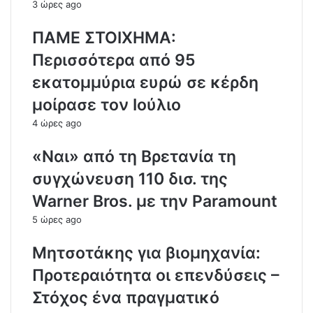
3 ώρες ago
ΠΑΜΕ ΣΤΟΙΧΗΜΑ:
Περισσότερα από 95
εκατομμύρια ευρώ σε κέρδη
μοίρασε τον Ιούλιο
4 ώρες ago
«Ναι» από τη Βρετανία τη
συγχώνευση 110 δισ. της
Warner Bros. με την Paramount
5 ώρες ago
Μητσοτάκης για βιομηχανία:
Προτεραιότητα οι επενδύσεις –
Στόχος ένα πραγματικό