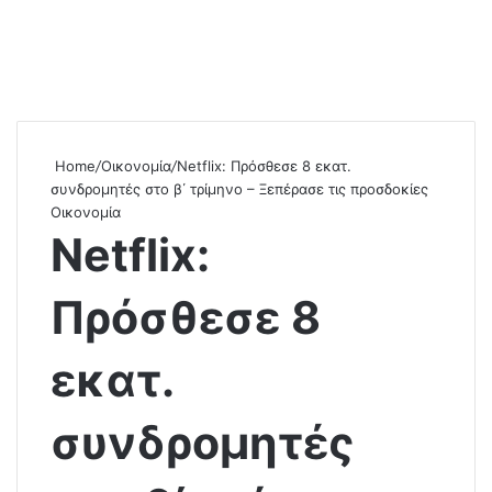
Home
/
Οικονομία
/
Netflix: Πρόσθεσε 8 εκατ.
συνδρομητές στο β΄ τρίμηνο – Ξεπέρασε τις προσδοκίες
Οικονομία
Netflix:
Πρόσθεσε 8
εκατ.
συνδρομητές