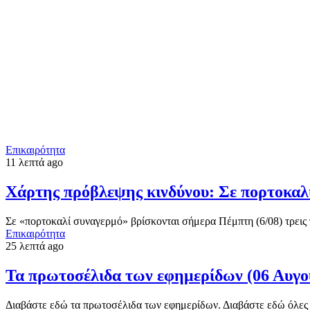
Επικαιρότητα
11 λεπτά ago
Χάρτης πρόβλεψης κινδύνου: Σε πορτοκαλί
Σε «πορτοκαλί συναγερμό» βρίσκονται σήμερα Πέμπτη (6/08) τρεις
Επικαιρότητα
25 λεπτά ago
Τα πρωτοσέλιδα των εφημερίδων (06 Αυγο
Διαβάστε εδώ τα πρωτοσέλιδα των εφημερίδων. Διαβάστε εδώ όλες τ