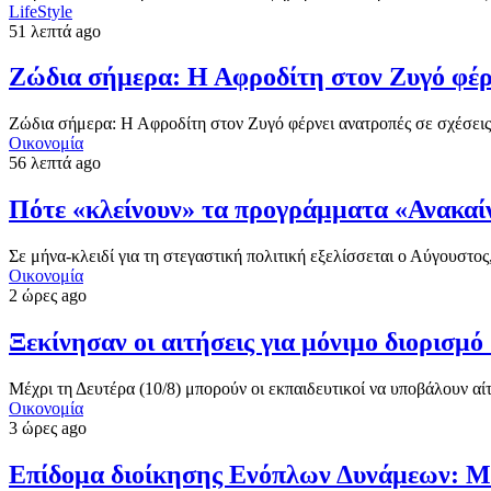
LifeStyle
51 λεπτά ago
Ζώδια σήμερα: Η Αφροδίτη στον Ζυγό φέρν
Ζώδια σήμερα: Η Αφροδίτη στον Ζυγό φέρνει ανατροπές σε σχέσεις
Οικονομία
56 λεπτά ago
Πότε «κλείνουν» τα προγράμματα «Ανακαίν
Σε μήνα-κλειδί για τη στεγαστική πολιτική εξελίσσεται ο Αύγουστο
Οικονομία
2 ώρες ago
Ξεκίνησαν οι αιτήσεις για μόνιμο διορισμ
Μέχρι τη Δευτέρα (10/8) μπορούν οι εκπαιδευτικοί να υποβάλουν 
Οικονομία
3 ώρες ago
Επίδομα διοίκησης Ενόπλων Δυνάμεων: Μέχ