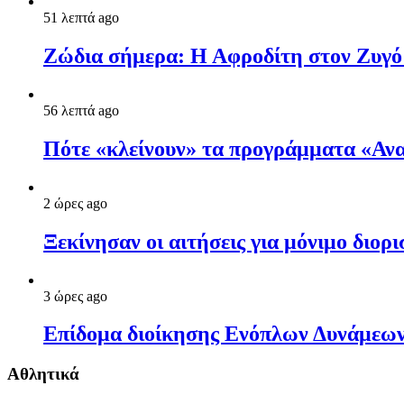
51 λεπτά ago
Ζώδια σήμερα: Η Αφροδίτη στον Ζυγό φ
56 λεπτά ago
Πότε «κλείνουν» τα προγράμματα «Ανακ
2 ώρες ago
Ξεκίνησαν οι αιτήσεις για μόνιμο διο
3 ώρες ago
Επίδομα διοίκησης Ενόπλων Δυνάμεων:
Αθλητικά