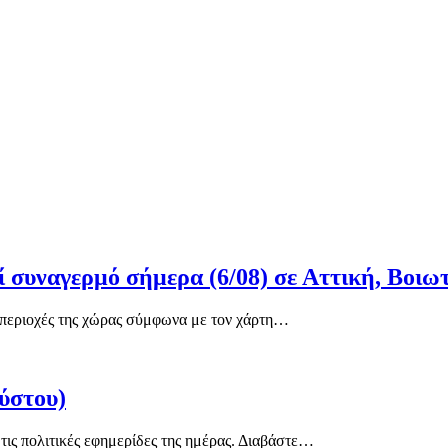
 συναγερμό σήμερα (6/08) σε Αττική, Βοιωτ
 περιοχές της χώρας σύμφωνα με τον χάρτη…
ύστου)
ις πολιτικές εφημερίδες της ημέρας. Διαβάστε…