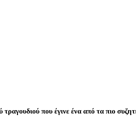
 τραγουδιού που έγινε ένα από τα πιο συζητ