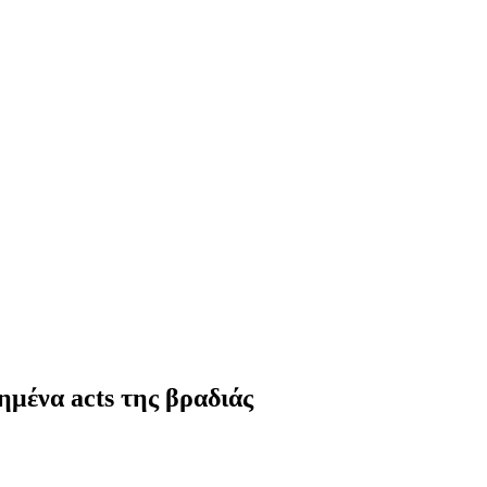
ημένα acts της βραδιάς