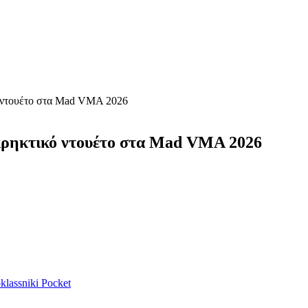
ό ντουέτο στα Mad VMA 2026
εκρηκτικό ντουέτο στα Mad VMA 2026
lassniki
Pocket