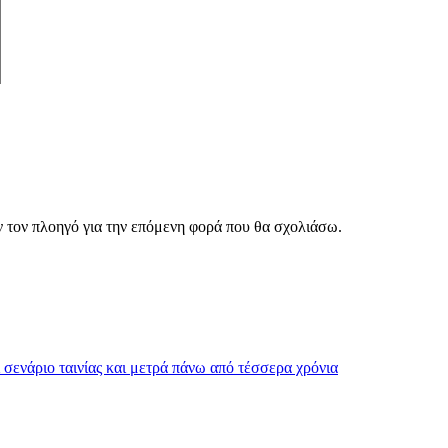
ν τον πλοηγό για την επόμενη φορά που θα σχολιάσω.
σενάριο ταινίας και μετρά πάνω από τέσσερα χρόνια