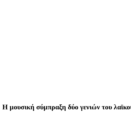
Η μουσική σύμπραξη δύο γενιών του λαϊκού