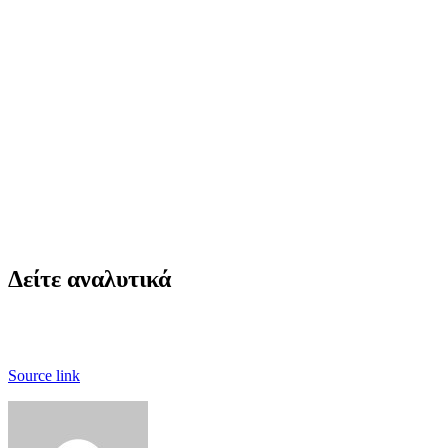
Δείτε αναλυτικά
Source link