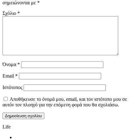
σημειώνονται με
*
Σχόλιο
*
Όνομα
*
Email
*
Ιστότοπος
Αποθήκευσε το όνομά μου, email, και τον ιστότοπο μου σε
αυτόν τον πλοηγό για την επόμενη φορά που θα σχολιάσω.
Life