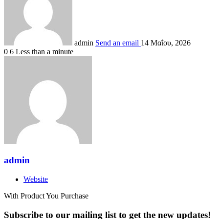
admin
Send an email
14 Μαΐου, 2026
0
6
Less than a minute
admin
Website
With Product You Purchase
Subscribe to our mailing list to get the new updates!