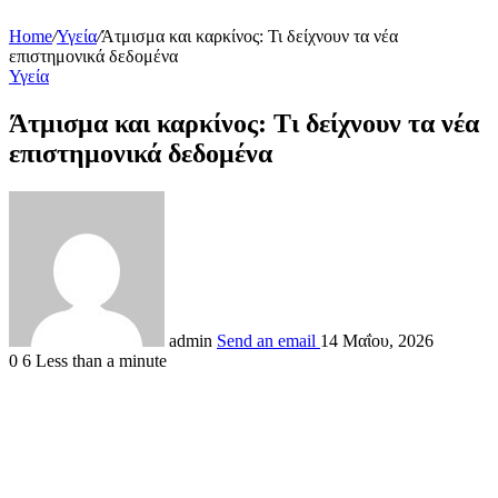
Home
/
Υγεία
/
Άτμισμα και καρκίνος: Τι δείχνουν τα νέα
επιστημονικά δεδομένα
Υγεία
Άτμισμα και καρκίνος: Τι δείχνουν τα νέα
επιστημονικά δεδομένα
admin
Send an email
14 Μαΐου, 2026
0
6
Less than a minute