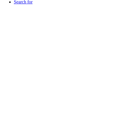
Search for