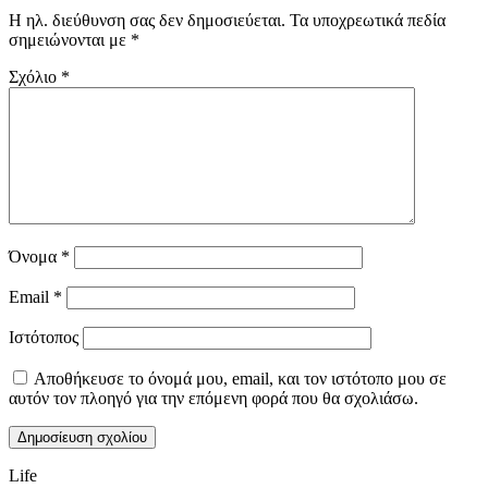
Η ηλ. διεύθυνση σας δεν δημοσιεύεται.
Τα υποχρεωτικά πεδία
σημειώνονται με
*
Σχόλιο
*
Όνομα
*
Email
*
Ιστότοπος
Αποθήκευσε το όνομά μου, email, και τον ιστότοπο μου σε
αυτόν τον πλοηγό για την επόμενη φορά που θα σχολιάσω.
Life