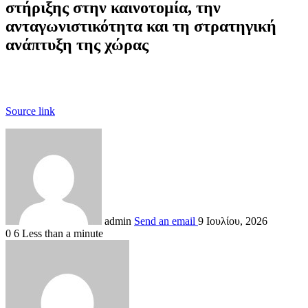
στήριξης στην καινοτομία, την
ανταγωνιστικότητα και τη στρατηγική
ανάπτυξη της χώρας
Source link
admin
Send an email
9 Ιουλίου, 2026
0
6
Less than a minute