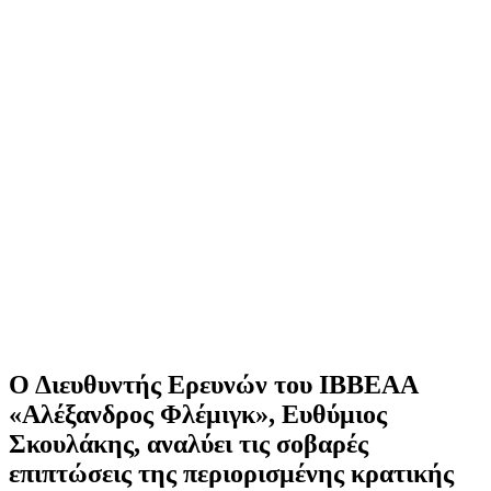
Ο Διευθυντής Ερευνών του ΙΒΒΕΑΑ
«Αλέξανδρος Φλέμιγκ», Ευθύμιος
Σκουλάκης, αναλύει τις σοβαρές
επιπτώσεις της περιορισμένης κρατικής