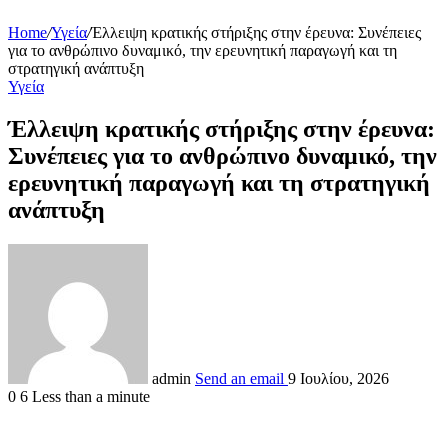
Home
/
Υγεία
/
Έλλειψη κρατικής στήριξης στην έρευνα: Συνέπειες
για το ανθρώπινο δυναμικό, την ερευνητική παραγωγή και τη
στρατηγική ανάπτυξη
Υγεία
Έλλειψη κρατικής στήριξης στην έρευνα:
Συνέπειες για το ανθρώπινο δυναμικό, την
ερευνητική παραγωγή και τη στρατηγική
ανάπτυξη
admin
Send an email
9 Ιουλίου, 2026
0
6
Less than a minute