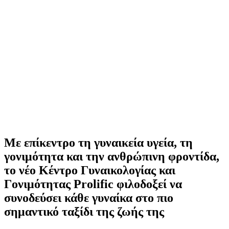
Με επίκεντρο τη γυναικεία υγεία, τη
γονιμότητα και την ανθρώπινη φροντίδα,
το νέο Κέντρο Γυναικολογίας και
Γονιμότητας Prolific φιλοδοξεί να
συνοδεύσει κάθε γυναίκα στο πιο
σημαντικό ταξίδι της ζωής της