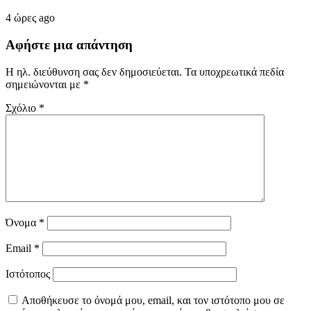
4 ώρες ago
Αφήστε μια απάντηση
Η ηλ. διεύθυνση σας δεν δημοσιεύεται.
Τα υποχρεωτικά πεδία
σημειώνονται με
*
Σχόλιο
*
Όνομα
*
Email
*
Ιστότοπος
Αποθήκευσε το όνομά μου, email, και τον ιστότοπο μου σε