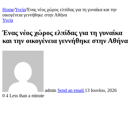
Home
/
Υγεία
/
Ένας νέος χώρος ελπίδας για τη γυναίκα και την
οικογένεια γεννήθηκε στην Αθήνα
Υγεία
Ένας νέος χώρος ελπίδας για τη γυναίκα
και την οικογένεια γεννήθηκε στην Αθήνα
admin
Send an email
13 Ιουνίου, 2026
0
4
Less than a minute