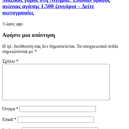
αιώνιας αγάπης 1.500 ζευγάρια – Δείτε
φωτογραφίες
3 ώρες ago
Αφήστε μια απάντηση
Η ηλ. διεύθυνση σας δεν δημοσιεύεται.
Τα υποχρεωτικά πεδία
σημειώνονται με
*
Σχόλιο
*
Όνομα
*
Email
*