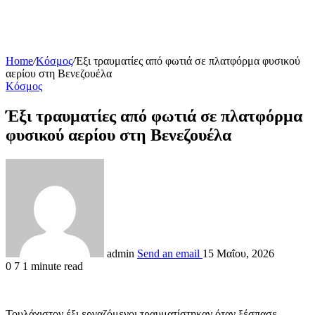
Home
/
Κόσμος
/
Έξι τραυματίες από φωτιά σε πλατφόρμα φυσικού
αερίου στη Βενεζουέλα
Κόσμος
Έξι τραυματίες από φωτιά σε πλατφόρμα
φυσικού αερίου στη Βενεζουέλα
admin
Send an email
15 Μαΐου, 2026
0
7
1 minute read
Τουλάχιστον έξι εργαζόμενοι τραυματίστηκαν όταν ξέσπασε