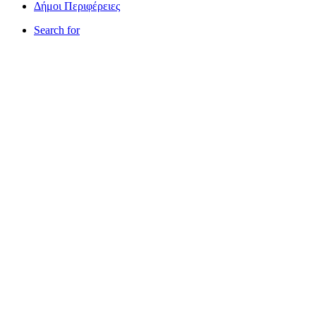
Δήμοι Περιφέρειες
Search for