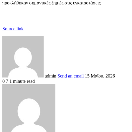
προκλήθηκαν σημαντικές ζημιές στις εγκαταστάσεις.
Source link
admin
Send an email
15 Μαΐου, 2026
0
7
1 minute read