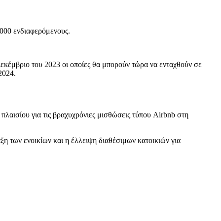
.000 ενδιαφερόμενους.
Δεκέμβριο του 2023 οι οποίες θα μπορούν τώρα να ενταχθούν σε
2024.
πλαισίου για τις βραχυχρόνιες μισθώσεις τύπου Airbnb στη
ξη των ενοικίων και η έλλειψη διαθέσιμων κατοικιών για