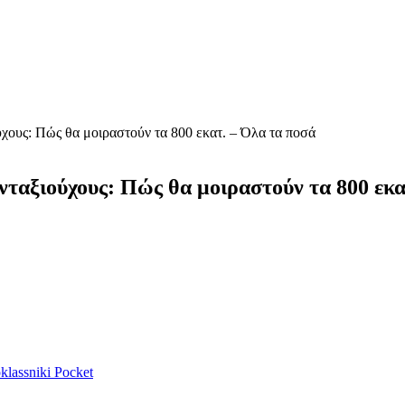
ύχους: Πώς θα μοιραστούν τα 800 εκατ. – Όλα τα ποσά
υνταξιούχους: Πώς θα μοιραστούν τα 800 εκα
lassniki
Pocket