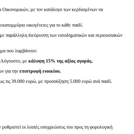
ι Οικονομικών, με τον κατάλογο των κερδισμένων να
κατομμύριο οικογένειες για το κάθε παιδί.
, με παράλληλη διεύρυνση των εισοδηματικών και περιουσιακών
δημα που λαμβάνουν.
ν Αύγουστο, με
κάλυψη
15% της αξίας αγοράς.
ν για την
επιστροφή ενοικίου.
 έως τις 39.000 ευρώ, με προσαύξηση 5.000 ευρώ ανά παιδί.
ν ρυθμιστεί οι λοιπές υποχρεώσεις του προς τη φορολογική