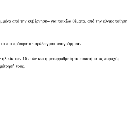
μμένα από την κυβέρνηση– για ποικίλα θέματα, από την εθνικοποίηση
ο το πιο πρόσφατο παράδειγμα» υπογράμμισε.
 ηλικία των 16 ετών και η μεταρρύθμιση του συστήματος παροχής
μέτρησή τους.