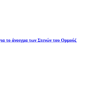
 για το άνοιγμα των Στενών του Ορμούζ