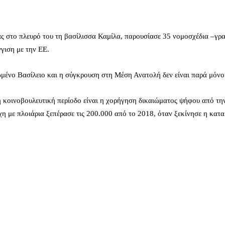
 στο πλευρό του τη βασίλισσα Καμίλα, παρουσίασε 35 νομοσχέδια –γρα
γγιση με την ΕΕ.
ωμένο Βασίλειο και η σύγκρουση στη Μέση Ανατολή δεν είναι παρά μόν
 κοινοβουλευτική περίοδο είναι η χορήγηση δικαιώματος ψήφου από την
 με πλοιάρια ξεπέρασε τις 200.000 από το 2018, όταν ξεκίνησε η κατα