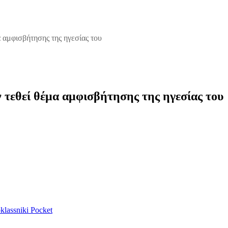
α αμφισβήτησης της ηγεσίας του
 τεθεί θέμα αμφισβήτησης της ηγεσίας του
lassniki
Pocket