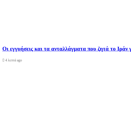
Οι εγγυήσεις και τα ανταλλάγματα που ζητά το Ιράν
4 λεπτά ago