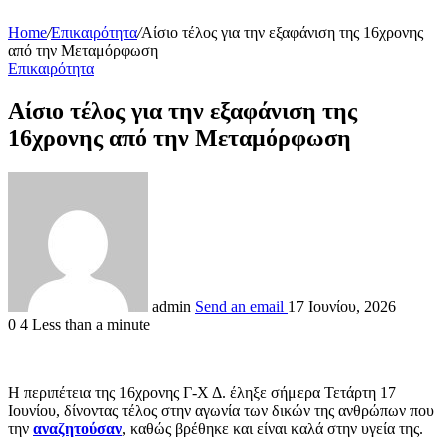
Home
/
Επικαιρότητα
/
Αίσιο τέλος για την εξαφάνιση της 16χρονης
από την Μεταμόρφωση
Επικαιρότητα
Αίσιο τέλος για την εξαφάνιση της
16χρονης από την Μεταμόρφωση
admin
Send an email
17 Ιουνίου, 2026
0
4
Less than a minute
Η περιπέτεια της 16χρονης Γ-Χ Δ. έληξε σήμερα Τετάρτη 17
Ιουνίου, δίνοντας τέλος στην αγωνία των δικών της ανθρώπων που
την
αναζητούσαν
, καθώς βρέθηκε και είναι καλά στην υγεία της.