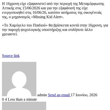
Η 16χρονη είχε εξαφανιστεί από την περιοχή της Μεταμόρφωσης
Αττικής στις 15/06/2026 και για την εξαφάνισή της είχε
ενεργοποιηθεί στις 16/06/26, κατόπιν αιτήματος της οικογένειάς
της, ο μηχανισμός «Missing Kid Alert».
«To Χαμόγελο του Παιδιού» θα βρίσκεται κοντά στην 16χρονη, για
την παροχή ψυχολογικής υποστήριξης και οτιδήποτε άλλο
χρειαστεί.
Source link
admin
Send an email
17 Ιουνίου, 2026
0
4
Less than a minute