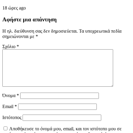
18 ώρες ago
Αφήστε μια απάντηση
Η ηλ. διεύθυνση σας δεν δημοσιεύεται.
Τα υποχρεωτικά πεδία
σημειώνονται με
*
Σχόλιο
*
Όνομα
*
Email
*
Ιστότοπος
Αποθήκευσε το όνομά μου, email, και τον ιστότοπο μου σε