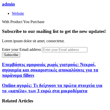
admin
Website
With Product You Purchase
Subscribe to our mailing list to get the new updates!
Lorem ipsum dolor sit amet, consectetur.
Enter your Email address
Επεμβάσεις ομορφιάς χωρίς γιατρούς: Νεκροί,
σηψαιμία και σοκαριστικές αποκαλύψεις για τα
παράνομα fillers
Online αγορές: Τι δείχνουν τα πρώτα στοιχεία για
το «καπέλο» των 3 ευρώ στα μικροδέματα
Related Articles