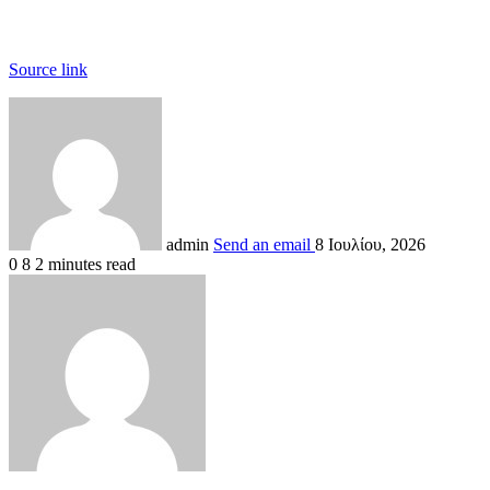
Source link
admin
Send an email
8 Ιουλίου, 2026
0
8
2 minutes read