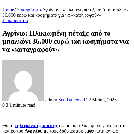
Home
/
Επικαιρότητα
/
Αγρίνιο: Ηλικιωμένη πέταξε από το μπαλκόνι
36.000 ευρώ και κοσμήματα για να «καταγραφούν»
Επικαιρότητα
Αγρίνιο: Ηλικιωμένη πέταξε από το
μπαλκόνι 36.000 ευρώ και κοσμήματα για
να «καταγραφούν»
admin
Send an email
22 Μαΐου, 2026
0
3
1 minute read
Θύμα
τηλεφωνικής απάτης
έπεσε μια ηλικιωμένη γυναίκα στο
κέντρο του
Αγρινίου
με τους δράστες που εμφανίστηκαν ως