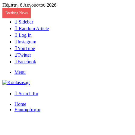
Πέμπτη, 6 Αυγούστου 2026
Breaking News
Sidebar
Random Article
Log In
Instagram
YouTube
Twitter
Facebook
Menu
Search for
Home
Επικαιρότητα