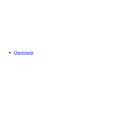
Οικονομία