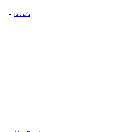
Εργασία