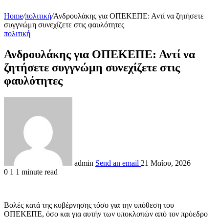
Home
/
πολιτική
/
Ανδρουλάκης για ΟΠΕΚΕΠΕ: Αντί να ζητήσετε
συγγνώμη συνεχίζετε στις φαυλότητες
πολιτική
Ανδρουλάκης για ΟΠΕΚΕΠΕ: Αντί να
ζητήσετε συγγνώμη συνεχίζετε στις
φαυλότητες
admin
Send an email
21 Μαΐου, 2026
0
1
1 minute read
Βολές κατά της κυβέρνησης τόσο για την υπόθεση του
ΟΠΕΚΕΠΕ, όσο και για αυτήν των υποκλοπών από τον πρόεδρο