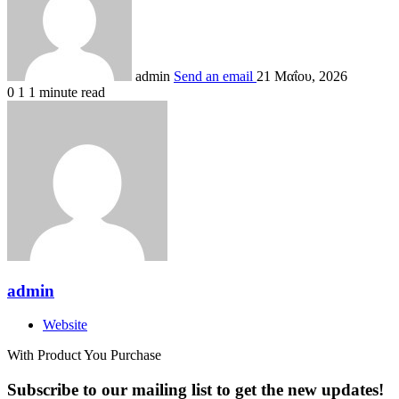
admin
Send an email
21 Μαΐου, 2026
0
1
1 minute read
admin
Website
With Product You Purchase
Subscribe to our mailing list to get the new updates!