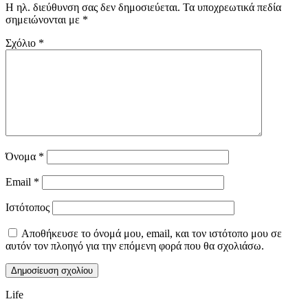
Η ηλ. διεύθυνση σας δεν δημοσιεύεται.
Τα υποχρεωτικά πεδία
σημειώνονται με
*
Σχόλιο
*
Όνομα
*
Email
*
Ιστότοπος
Αποθήκευσε το όνομά μου, email, και τον ιστότοπο μου σε
αυτόν τον πλοηγό για την επόμενη φορά που θα σχολιάσω.
Life