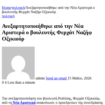
Home
/
πολιτική
/
Ανεξαρτητοποιήθηκε από την Νέα Αριστερά ο
βουλευτής Φερχάτ Ναζήφ Οζγκιούρ
πολιτική
Ανεξαρτητοποιήθηκε από την Νέα
Αριστερά ο βουλευτής Φερχάτ Ναζήφ
Οζγκιούρ
admin
Send an email
15 Μαΐου, 2026
0
4
Less than a minute
Την ανεξαρτητοποίηση του βουλευτή Ροδόπης, Φερχάτ Οζγκιούρ,
από τη
Νέα Αριστερά
ανακοίνωσε ο προεδρεύων της συνεδρίασης