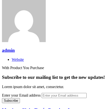
admin
Website
With Product You Purchase
Subscribe to our mailing list to get the new updates!
Lorem ipsum dolor sit amet, consectetur.
Enter your Email address