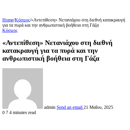
Home
/
Κόσμος
/
«Αντεπίθεση» Νετανιάχου στη διεθνή κατακραυγή
για τα πυρά και την ανθρωπιστική βοήθεια στη Γάζα
Κόσμος
«Αντεπίθεση» Νετανιάχου στη διεθνή
κατακραυγή για τα πυρά και την
ανθρωπιστική βοήθεια στη Γάζα
admin
Send an email
21 Μαΐου, 2025
0
7
4 minutes read