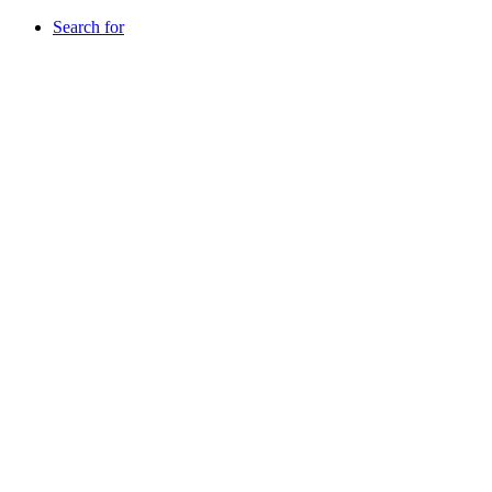
Search for