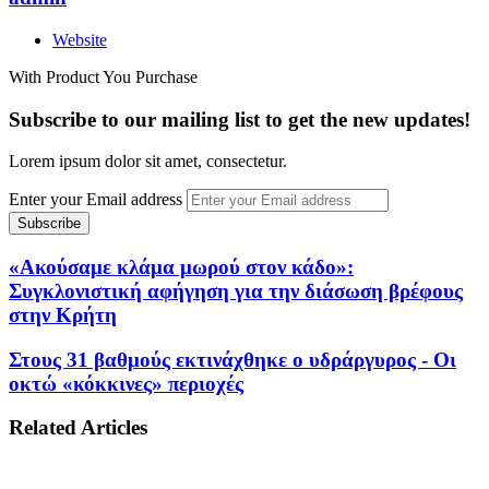
Website
With Product You Purchase
Subscribe to our mailing list to get the new updates!
Lorem ipsum dolor sit amet, consectetur.
Enter your Email address
«Ακούσαμε κλάμα μωρού στον κάδο»:
Συγκλονιστική αφήγηση για την διάσωση βρέφους
στην Κρήτη
Στους 31 βαθμούς εκτινάχθηκε ο υδράργυρος - Οι
οκτώ «κόκκινες» περιοχές
Related Articles