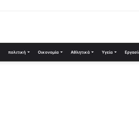
πολιτική
Οικονομία
Αθλητικά
Υγεία
Εργασί