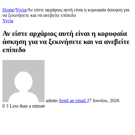
Home
/
Υγεία
/
Αν είστε αρχάριος αυτή είναι η κορυφαία άσκηση για
να ξεκινήσετε και να ανεβείτε επίπεδο
Υγεία
Αν είστε αρχάριος αυτή είναι η κορυφαία
άσκηση για να ξεκινήσετε και να ανεβείτε
επίπεδο
admin
Send an email
27 Ιουνίου, 2026
0
3
Less than a minute