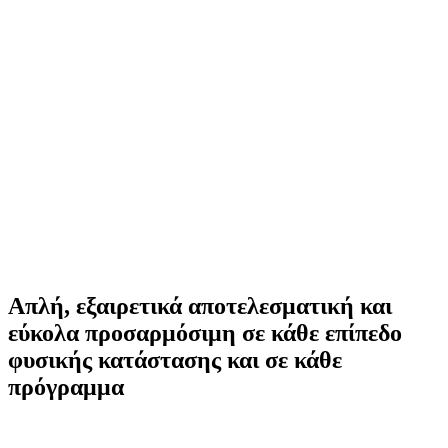
Απλή, εξαιρετικά αποτελεσματική και
εύκολα προσαρμόσιμη σε κάθε επίπεδο
φυσικής κατάστασης και σε κάθε
πρόγραμμα