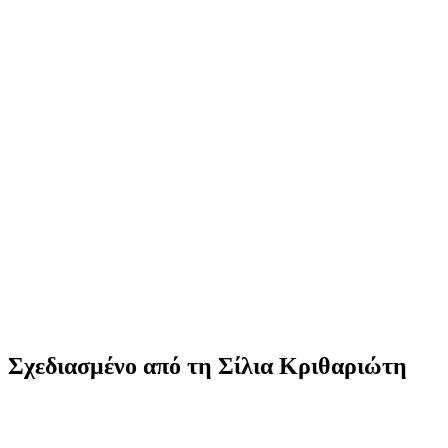
Σχεδιασμένο από τη Σίλια Κριθαριώτη