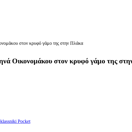
ονομάκου στον κρυφό γάμο της στην Πλάκα
ηνά Οικονομάκου στον κρυφό γάμο της στη
lassniki
Pocket