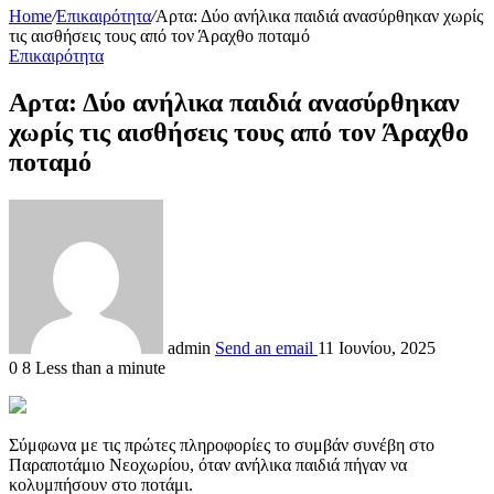
Home
/
Επικαιρότητα
/
Αρτα: Δύο ανήλικα παιδιά ανασύρθηκαν χωρίς
τις αισθήσεις τους από τον Άραχθο ποταμό
Επικαιρότητα
Αρτα: Δύο ανήλικα παιδιά ανασύρθηκαν
χωρίς τις αισθήσεις τους από τον Άραχθο
ποταμό
admin
Send an email
11 Ιουνίου, 2025
0
8
Less than a minute
Σύμφωνα με τις πρώτες πληροφορίες το συμβάν συνέβη στο
Παραποτάμιο Νεοχωρίου, όταν ανήλικα παιδιά πήγαν να
κολυμπήσουν στο ποτάμι.