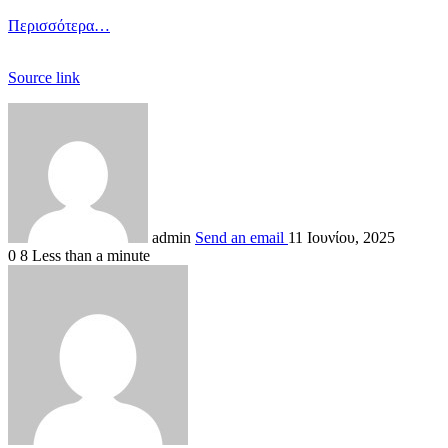
Περισσότερα…
Source link
admin
Send an email
11 Ιουνίου, 2025
0
8
Less than a minute