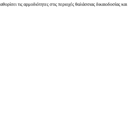
ορίσει τις αρμοδιότητες στις περιοχές θαλάσσιας δικαιοδοσίας και