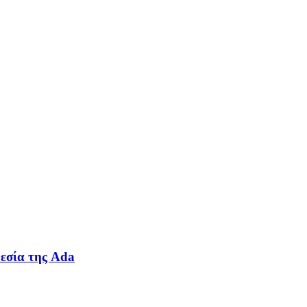
θεσία της Ada