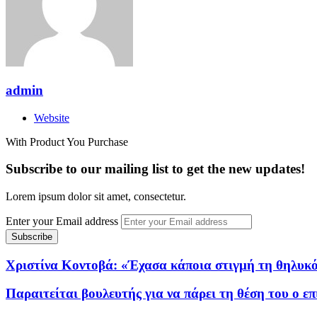
admin
Website
With Product You Purchase
Subscribe to our mailing list to get the new updates!
Lorem ipsum dolor sit amet, consectetur.
Enter your Email address
Χριστίνα Κοντοβά: «Έχασα κάποια στιγμή τη θηλυκό
Παραιτείται βουλευτής για να πάρει τη θέση του ο ε