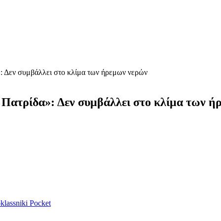
: Δεν συμβάλλει στο κλίμα των ήρεμων νερών
 Πατρίδα»: Δεν συμβάλλει στο κλίμα των ή
lassniki
Pocket