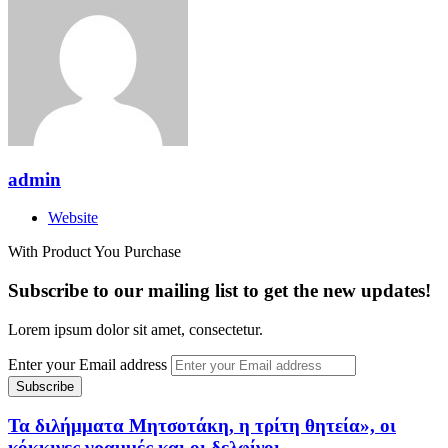
admin
Website
With Product You Purchase
Subscribe to our mailing list to get the new updates!
Lorem ipsum dolor sit amet, consectetur.
Enter your Email address
Τα διλήμματα Μητσοτάκη, η τρίτη θητεία», οι
κόκκινες γραμμές και οι δελφίνοι