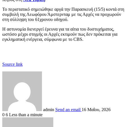
Το περιστατικό σημειώθηκε αργά την Παρασκευή (15/5) κοντά στη
συμβολή της Λεωφόρου Άμστερνταμ με τις Αρχές να προχωρούν
στη σύλληψη του 61χρονου οδηγού.
Η αστυνομία διενεργεί έρευνα για τα αίτια του δυστυχήματος,
ωστόσο μέχρι στιγμής οι Αρχές εκτιμούν πως δεν πρόκειται για
εγκληματική ενέργεια, σύμφωνα με το CBS.
Source link
admin
Send an email
16 Μαΐου, 2026
0
6
Less than a minute