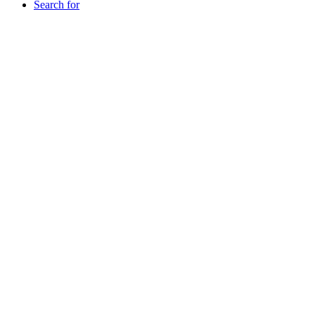
Search for