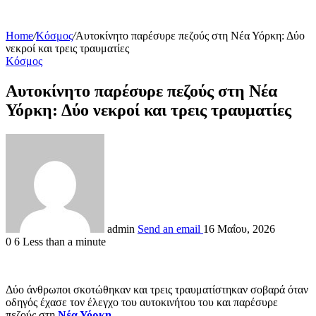
Home
/
Κόσμος
/
Αυτοκίνητο παρέσυρε πεζούς στη Νέα Υόρκη: Δύο
νεκροί και τρεις τραυματίες
Κόσμος
Αυτοκίνητο παρέσυρε πεζούς στη Νέα
Υόρκη: Δύο νεκροί και τρεις τραυματίες
admin
Send an email
16 Μαΐου, 2026
0
6
Less than a minute
Δύο άνθρωποι σκοτώθηκαν και τρεις τραυματίστηκαν σοβαρά όταν
οδηγός έχασε τον έλεγχο του αυτοκινήτου του και παρέσυρε
πεζούς στη
Νέα Υόρκη
.