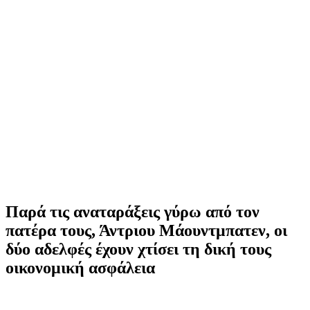
Παρά τις αναταράξεις γύρω από τον
πατέρα τους, Άντριου Μάουντμπατεν, οι
δύο αδελφές έχουν χτίσει τη δική τους
οικονομική ασφάλεια