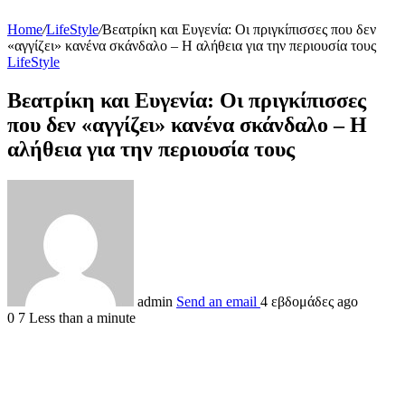
Home
/
LifeStyle
/
Βεατρίκη και Ευγενία: Οι πριγκίπισσες που δεν
«αγγίζει» κανένα σκάνδαλο – Η αλήθεια για την περιουσία τους
LifeStyle
Βεατρίκη και Ευγενία: Οι πριγκίπισσες
που δεν «αγγίζει» κανένα σκάνδαλο – Η
αλήθεια για την περιουσία τους
admin
Send an email
4 εβδομάδες ago
0
7
Less than a minute