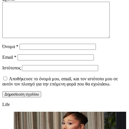
Όνομα
*
Email
*
Ιστότοπος
Αποθήκευσε το όνομά μου, email, και τον ιστότοπο μου σε
αυτόν τον πλοηγό για την επόμενη φορά που θα σχολιάσω.
Life