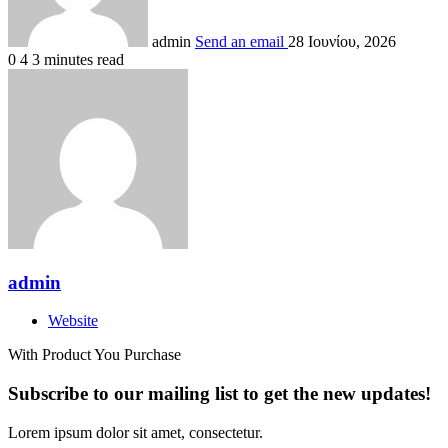
admin
Send an email
28 Ιουνίου, 2026
0
4
3 minutes read
admin
Website
With Product You Purchase
Subscribe to our mailing list to get the new updates!
Lorem ipsum dolor sit amet, consectetur.