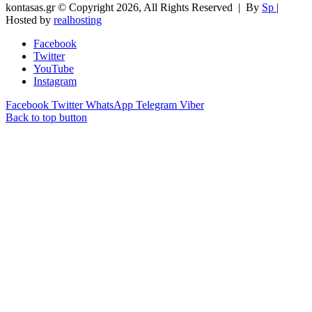
kontasas.gr © Copyright 2026, All Rights Reserved |
By
Sp
|
Hosted by
realhosting
Facebook
Twitter
YouTube
Instagram
Facebook
Twitter
WhatsApp
Telegram
Viber
Back to top button