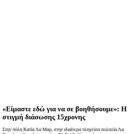
«Είμαστε εδώ για να σε βοηθήσουμε»: Η
στιγμή διάσωσης 15χρονης
Στην πόλη Κατία Λα Μαρ, στην ιδιαίτερα πληγείσα πολιτεία Λα