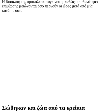
Η διάσωσή της προκάλεσε συγκίνηση, καθώς οι πιθανότητες
επιβίωσης μειώνονται όσο περνούν οι ώρες μετά από μία
κατάρρευση.
Σώθηκαν και ζώα από τα ερείπια