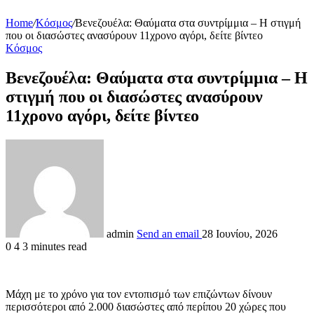
Home
/
Κόσμος
/
Βενεζουέλα: Θαύματα στα συντρίμμια – Η στιγμή
που οι διασώστες ανασύρουν 11χρονο αγόρι, δείτε βίντεο
Κόσμος
Βενεζουέλα: Θαύματα στα συντρίμμια – Η
στιγμή που οι διασώστες ανασύρουν
11χρονο αγόρι, δείτε βίντεο
admin
Send an email
28 Ιουνίου, 2026
0
4
3 minutes read
Μάχη με το χρόνο για τον εντοπισμό των επιζώντων δίνουν
περισσότεροι από 2.000 διασώστες από περίπου 20 χώρες που