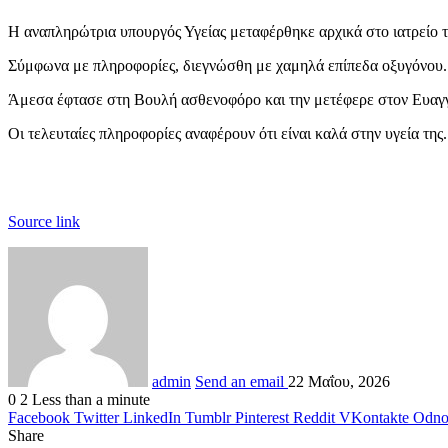
Η αναπληρώτρια υπουργός Υγείας μεταφέρθηκε αρχικά στο ιατρείο τ
Σύμφωνα με πληροφορίες, διεγνώσθη με χαμηλά επίπεδα οξυγόνου.
Άμεσα έφτασε στη Βουλή ασθενοφόρο και την μετέφερε στον Ευαγ
Οι τελευταίες πληροφορίες αναφέρουν ότι είναι καλά στην υγεία της.
Source link
admin
Send an email
22 Μαΐου, 2026
0
2
Less than a minute
Facebook
Twitter
LinkedIn
Tumblr
Pinterest
Reddit
VKontakte
Odnok
Share