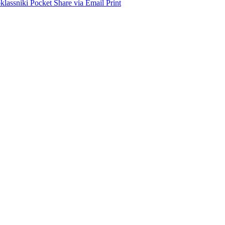
lassniki
Pocket
Share via Email
Print