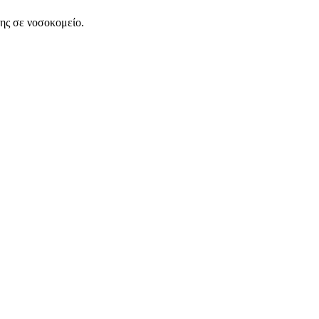
της σε νοσοκομείο.