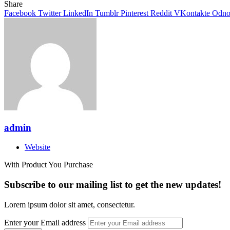
Share
Facebook
Twitter
LinkedIn
Tumblr
Pinterest
Reddit
VKontakte
Odnok
admin
Website
With Product You Purchase
Subscribe to our mailing list to get the new updates!
Lorem ipsum dolor sit amet, consectetur.
Enter your Email address