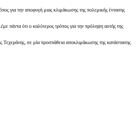
ρόπος για την αποφυγή μιας κλιμάκωσης της πολεμικής έντασης
έμε πάντα ότι ο καλύτερος τρόπος για την πρόληψη αυτής της
της Τεχεράνης, σε μία προσπάθεια αποκλιμάκωσης της κατάστασης