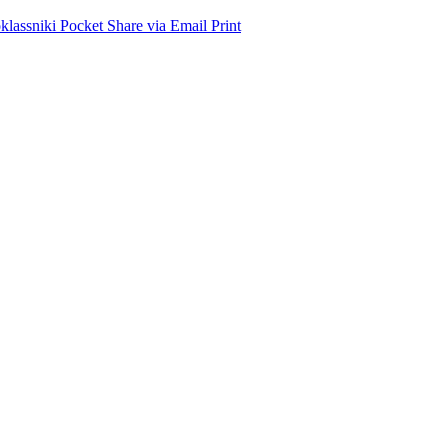
lassniki
Pocket
Share via Email
Print