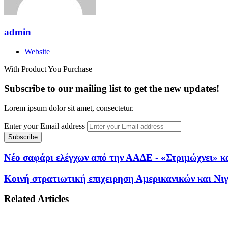
admin
Website
With Product You Purchase
Subscribe to our mailing list to get the new updates!
Lorem ipsum dolor sit amet, consectetur.
Enter your Email address
Νέο σαφάρι ελέγχων από την ΑΑΔΕ - «Στριμώχνει» κ
Κοινή στρατιωτική επιχειρηση Αμερικανικών και Νι
Related Articles