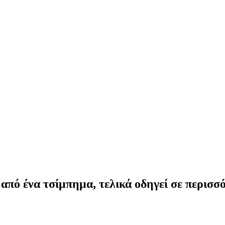
ά από ένα τσίμπημα, τελικά οδηγεί σε περισ