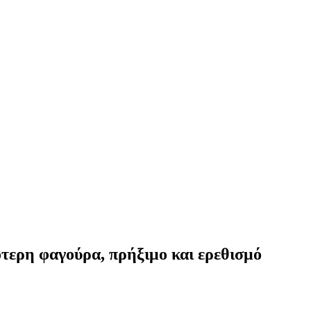
σότερη φαγούρα, πρήξιμο και ερεθισμό