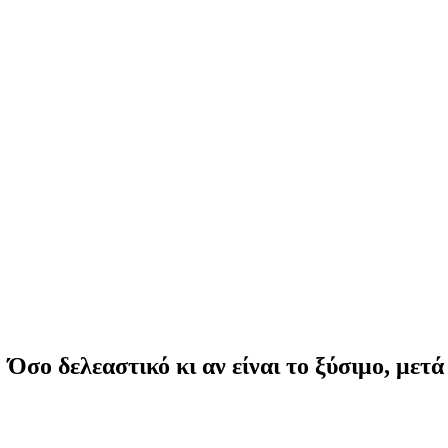
Όσο δελεαστικό κι αν είναι το ξύσιμο, μετ