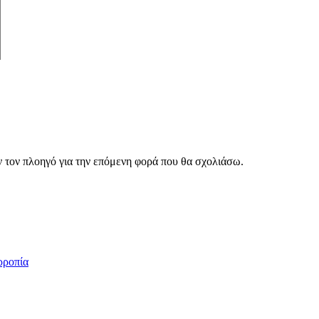
ν τον πλοηγό για την επόμενη φορά που θα σχολιάσω.
ρροπία