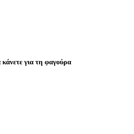
α κάνετε για τη φαγούρα