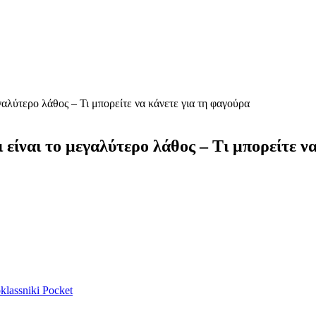
γαλύτερο λάθος – Τι μπορείτε να κάνετε για τη φαγούρα
 είναι το μεγαλύτερο λάθος – Τι μπορείτε ν
lassniki
Pocket