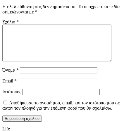
Η ηλ. διεύθυνση σας δεν δημοσιεύεται.
Τα υποχρεωτικά πεδία
σημειώνονται με
*
Σχόλιο
*
Όνομα
*
Email
*
Ιστότοπος
Αποθήκευσε το όνομά μου, email, και τον ιστότοπο μου σε
αυτόν τον πλοηγό για την επόμενη φορά που θα σχολιάσω.
Life