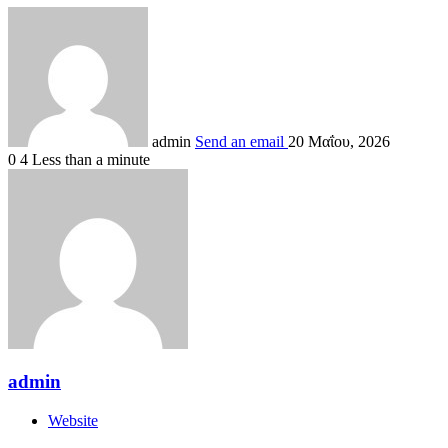
admin
Send an email
20 Μαΐου, 2026
0
4
Less than a minute
admin
Website