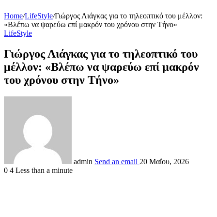
Home
/
LifeStyle
/
Γιώργος Λιάγκας για το τηλεοπτικό του μέλλον:
«Βλέπω να ψαρεύω επί μακρόν του χρόνου στην Τήνο»
LifeStyle
Γιώργος Λιάγκας για το τηλεοπτικό του
μέλλον: «Βλέπω να ψαρεύω επί μακρόν
του χρόνου στην Τήνο»
admin
Send an email
20 Μαΐου, 2026
0
4
Less than a minute