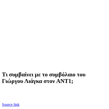
Τι συμβαίνει με το συμβόλαιο του
Γιώργου Λιάγκα στον ΑΝΤ1;
Source link