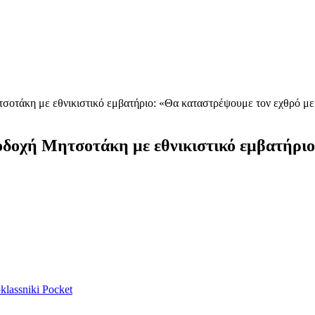
σοτάκη με εθνικιστικό εμβατήριο: «Θα καταστρέψουμε τον εχθρό με
οδοχή Μητσοτάκη με εθνικιστικό εμβατήριο
lassniki
Pocket