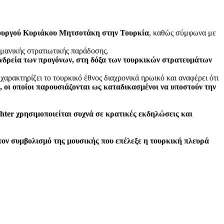
υπουργού Κυριάκου Μητσοτάκη στην Τουρκία
, καθώς σύμφωνα με
ωμανικής στρατιωτικής παράδοσης.
 ανδρεία των προγόνων, στη δόξα των τουρκικών στρατευμάτων
αρακτηρίζει το τουρκικό έθνος διαχρονικά ηρωικό και αναφέρει ότι
υ, οι οποίοι παρουσιάζονται ως καταδικασμένοι να υποστούν την
hter χρησιμοποιείται συχνά σε κρατικές εκδηλώσεις και
 τον συμβολισμό της μουσικής που επέλεξε η τουρκική πλευρά