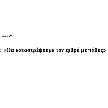
 πάθος»
: «Θα καταστρέψουμε τον εχθρό με πάθος»