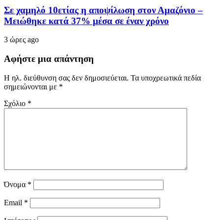
Σε χαμηλό 10ετίας η αποψίλωση στον Αμαζόνιο –
Μειώθηκε κατά 37% μέσα σε έναν χρόνο
3 ώρες ago
Αφήστε μια απάντηση
Η ηλ. διεύθυνση σας δεν δημοσιεύεται.
Τα υποχρεωτικά πεδία
σημειώνονται με
*
Σχόλιο
*
Όνομα
*
Email
*