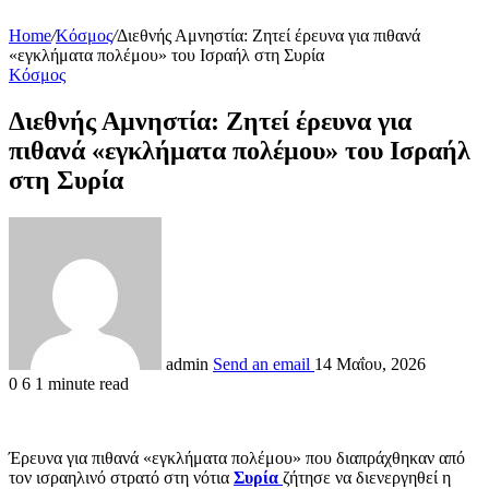
Home
/
Κόσμος
/
Διεθνής Αμνηστία: Ζητεί έρευνα για πιθανά
«εγκλήματα πολέμου» του Ισραήλ στη Συρία
Κόσμος
Διεθνής Αμνηστία: Ζητεί έρευνα για
πιθανά «εγκλήματα πολέμου» του Ισραήλ
στη Συρία
admin
Send an email
14 Μαΐου, 2026
0
6
1 minute read
Έρευνα για πιθανά «εγκλήματα πολέμου» που διαπράχθηκαν από
τον ισραηλινό στρατό στη νότια
Συρία
ζήτησε να διενεργηθεί η