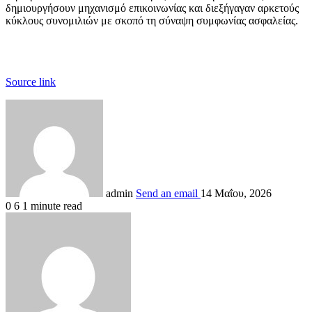
δημιουργήσουν μηχανισμό επικοινωνίας και διεξήγαγαν αρκετούς
κύκλους συνομιλιών με σκοπό τη σύναψη συμφωνίας ασφαλείας.
Source link
admin
Send an email
14 Μαΐου, 2026
0
6
1 minute read