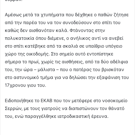
Αμέσως μετά τα χτυπήματα που δέχθηκε ο παθών ζήτησε
από την παρέα του να τον συνοδεύσουν στο σπίτι του
καθώς δεν αισθανόταν καλά. Φτάνοντας στην
πολυκατοικία όπου διέμενε, ο ανήλικος αντί να ανεβεί
στο σπίτι κατέβηκε από τα σκαλιά σε υπαίθριο υπόγειο
χώρο της οικοδομής. Στο σημείο αυτό εντοπίστηκε
σήμερα το πρωί, χωρίς τις αισθήσεις, από τα δύο αδέλφια
του, την ώρα – μάλιστα – που ο πατέρας του βρισκόταν
στο αστυνομικό τμήμα για να δηλώσει την εξαφάνιση του
17χρονου γιου του.
Ειδοποιήθηκε το ΕΚΑΒ που τον μετέφερε στο νοσοκομείο
Σερρών, με τους γιατρούς να διαπιστώνουν τον θάνατό
του, ενώ παραγγέλθηκε ιατροδικαστική έρευνα.