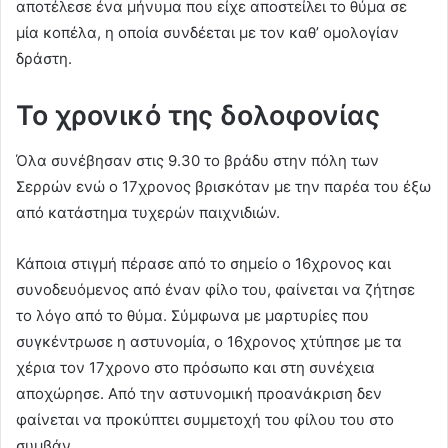
αποτέλεσε ένα μήνυμα που είχε αποστείλει το θύμα σε
μία κοπέλα, η οποία συνδέεται με τον καθ’ ομολογίαν
δράστη.
Το χρονικό της δολοφονίας
Όλα συνέβησαν στις 9.30 το βράδυ στην πόλη των
Σερρών ενώ ο 17χρονος βρισκόταν με την παρέα του έξω
από κατάστημα τυχερών παιχνιδιών.
Κάποια στιγμή πέρασε από το σημείο ο 16χρονος και
συνοδευόμενος από έναν φίλο του, φαίνεται να ζήτησε
το λόγο από το θύμα. Σύμφωνα με μαρτυρίες που
συγκέντρωσε η αστυνομία, ο 16χρονος χτύπησε με τα
χέρια τον 17χρονο στο πρόσωπο και στη συνέχεια
αποχώρησε. Από την αστυνομική προανάκριση δεν
φαίνεται να προκύπτει συμμετοχή του φίλου του στο
συμβάν.