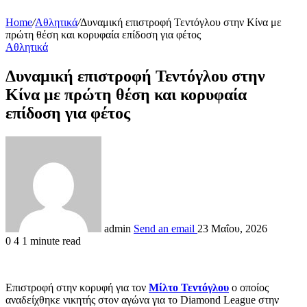
Home
/
Αθλητικά
/
Δυναμική επιστροφή Τεντόγλου στην Κίνα με
πρώτη θέση και κορυφαία επίδοση για φέτος
Αθλητικά
Δυναμική επιστροφή Τεντόγλου στην
Κίνα με πρώτη θέση και κορυφαία
επίδοση για φέτος
admin
Send an email
23 Μαΐου, 2026
0
4
1 minute read
Επιστροφή στην κορυφή για τον
Μίλτο Τεντόγλου
ο οποίος
αναδείχθηκε νικητής στον αγώνα για το Diamond League στην