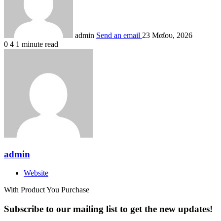
admin
Send an email
23 Μαΐου, 2026
0
4
1 minute read
admin
Website
With Product You Purchase
Subscribe to our mailing list to get the new updates!