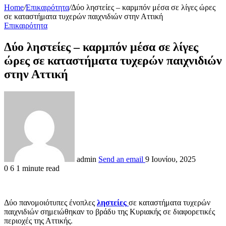
Home
/
Επικαιρότητα
/
Δύο ληστείες – καρμπόν μέσα σε λίγες ώρες
σε καταστήματα τυχερών παιχνιδιών στην Αττική
Επικαιρότητα
Δύο ληστείες – καρμπόν μέσα σε λίγες
ώρες σε καταστήματα τυχερών παιχνιδιών
στην Αττική
admin
Send an email
9 Ιουνίου, 2025
0
6
1 minute read
Δύο πανομοιότυπες ένοπλες
ληστείες
σε καταστήματα τυχερών
παιχνιδιών σημειώθηκαν το βράδυ της Κυριακής σε διαφορετικές
περιοχές της Αττικής.