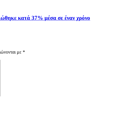
ιώθηκε κατά 37% μέσα σε έναν χρόνο
ιώνονται με
*