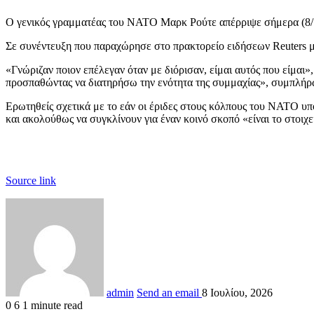
Ο γενικός γραμματέας του ΝΑΤΟ Μαρκ Ρούτε απέρριψε σήμερα (8/7) 
Σε συνέντευξη που παραχώρησε στο πρακτορείο ειδήσεων Reuters με
«Γνώριζαν ποιον επέλεγαν όταν με διόρισαν, είμαι αυτός που είμαι
προσπαθώντας να διατηρήσω την ενότητα της συμμαχίας», συμπλήρ
Ερωτηθείς σχετικά με το εάν οι έριδες στους κόλπους του ΝΑΤΟ υ
και ακολούθως να συγκλίνουν για έναν κοινό σκοπό «είναι το στοιχε
Source link
admin
Send an email
8 Ιουλίου, 2026
0
6
1 minute read