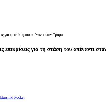
εις για τη στάση του απέναντι στον Τραμπ
ις επικρίσεις για τη στάση του απέναντι στ
lassniki
Pocket