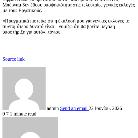
Μπέρναμ δεν έθεσε υποψηφιότητα στις τελευταίες γενικές εκλογές
με τους Εργατικούς.
«Πραγματικά πιστεύω ότι η έκκλησή μου για γενικές εκλογές το
συντομότερο δυνατό είναι – νομίζω ότι θα βρείτε μεγάλη
υποστήριξη για αυτό», τόνισε.
Source link
admin
Send an email
22 Ιουνίου, 2026
0
7
1 minute read