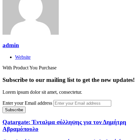
admin
Website
With Product You Purchase
Subscribe to our mailing list to get the new updates!
Lorem ipsum dolor sit amet, consectetur.
Enter your Email address
Qatargate: Ένταλμα σύλληψης για τον Δημήτρη
Αβραμόπουλο