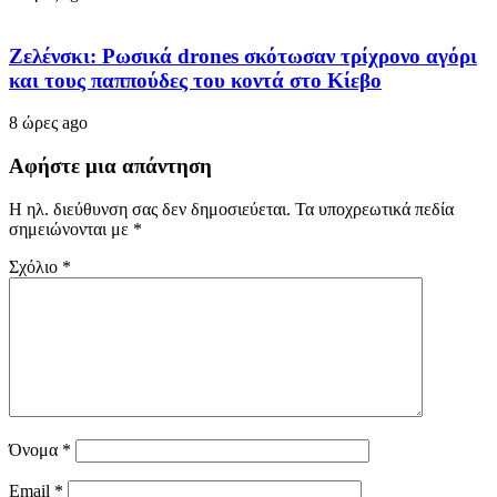
Ζελένσκι: Ρωσικά drones σκότωσαν τρίχρονο αγόρι
και τους παππούδες του κοντά στο Κίεβο
8 ώρες ago
Αφήστε μια απάντηση
Η ηλ. διεύθυνση σας δεν δημοσιεύεται.
Τα υποχρεωτικά πεδία
σημειώνονται με
*
Σχόλιο
*
Όνομα
*
Email
*