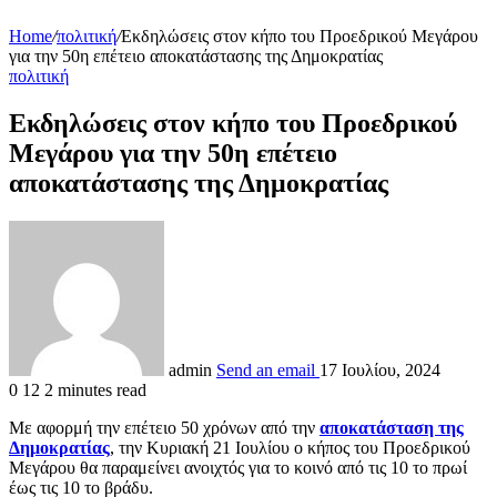
Home
/
πολιτική
/
Εκδηλώσεις στον κήπο του Προεδρικού Μεγάρου
για την 50η επέτειο αποκατάστασης της Δημοκρατίας
πολιτική
Εκδηλώσεις στον κήπο του Προεδρικού
Μεγάρου για την 50η επέτειο
αποκατάστασης της Δημοκρατίας
admin
Send an email
17 Ιουλίου, 2024
0
12
2 minutes read
Με αφορμή την επέτειο 50 χρόνων από την
αποκατάσταση της
Δημοκρατίας
, την Κυριακή 21 Ιουλίου ο κήπος του Προεδρικού
Μεγάρου θα παραμείνει ανοιχτός για το κοινό από τις 10 το πρωί
έως τις 10 το βράδυ.