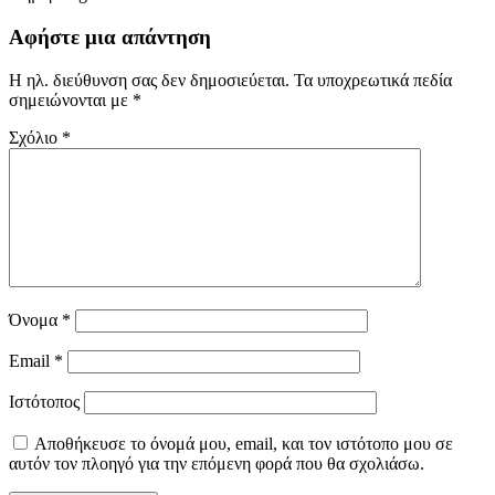
Αφήστε μια απάντηση
Η ηλ. διεύθυνση σας δεν δημοσιεύεται.
Τα υποχρεωτικά πεδία
σημειώνονται με
*
Σχόλιο
*
Όνομα
*
Email
*
Ιστότοπος
Αποθήκευσε το όνομά μου, email, και τον ιστότοπο μου σε
αυτόν τον πλοηγό για την επόμενη φορά που θα σχολιάσω.