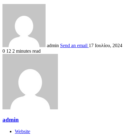
admin
Send an email
17 Ιουλίου, 2024
0
12
2 minutes read
admin
Website