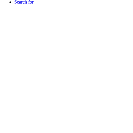
Search for