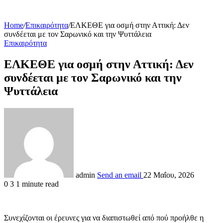
Home
/
Επικαιρότητα
/
ΕΛΚΕΘΕ για οσμή στην Αττική: Δεν
συνδέεται με τον Σαρωνικό και την Ψυττάλεια
Επικαιρότητα
ΕΛΚΕΘΕ για οσμή στην Αττική: Δεν
συνδέεται με τον Σαρωνικό και την
Ψυττάλεια
admin
Send an email
22 Μαΐου, 2026
0
3
1 minute read
Συνεχίζονται οι έρευνες για να διαπιστωθεί από πού προήλθε η