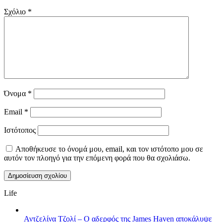
Σχόλιο
*
Όνομα
*
Email
*
Ιστότοπος
Αποθήκευσε το όνομά μου, email, και τον ιστότοπο μου σε
αυτόν τον πλοηγό για την επόμενη φορά που θα σχολιάσω.
Life
Αντζελίνα Τζολί – Ο αδερφός της James Haven αποκάλυψε