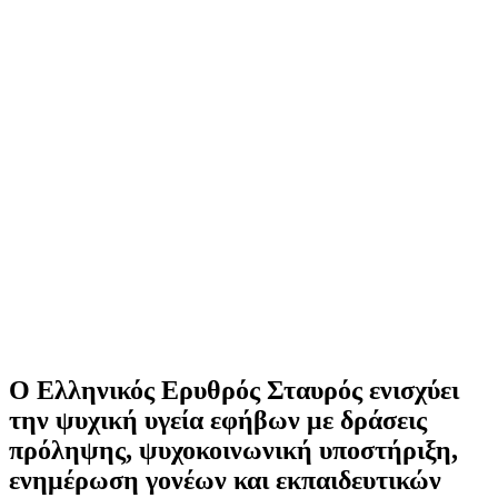
Ο Ελληνικός Ερυθρός Σταυρός ενισχύει
την ψυχική υγεία εφήβων με δράσεις
πρόληψης, ψυχοκοινωνική υποστήριξη,
ενημέρωση γονέων και εκπαιδευτικών