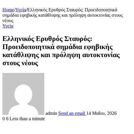
Home
/
Υγεία
/
Ελληνικός Ερυθρός Σταυρός: Προειδοποιητικά
σημάδια εφηβικής κατάθλιψης και πρόληψη αυτοκτονίας στους
νέους
Υγεία
Ελληνικός Ερυθρός Σταυρός:
Προειδοποιητικά σημάδια εφηβικής
κατάθλιψης και πρόληψη αυτοκτονίας
στους νέους
admin
Send an email
14 Μαΐου, 2026
0
6
Less than a minute